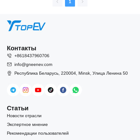
1
Контакты
+8618437960706
info@gneenev.com
Республика Беларусь, 220004, Minsk, Улица Ленина 50
Статьи
Новости отрасли
Экспертное мнение
Рекомендации пользователей