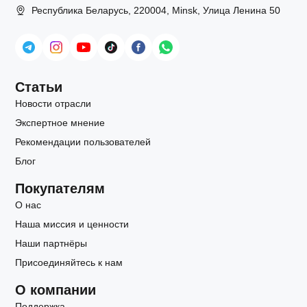
Республика Беларусь, 220004, Minsk, Улица Ленина 50
Статьи
Новости отрасли
Экспертное мнение
Рекомендации пользователей
Блог
Покупателям
О нас
Наша миссия и ценности
Наши партнёры
Присоединяйтесь к нам
О компании
Поддержка