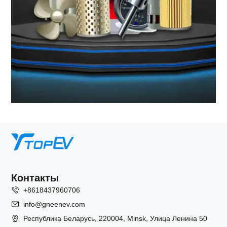
Контакты
+8618437960706
info@gneenev.com
Республика Беларусь, 220004, Minsk, Улица Ленина 50