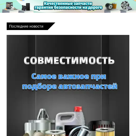
Последние новости