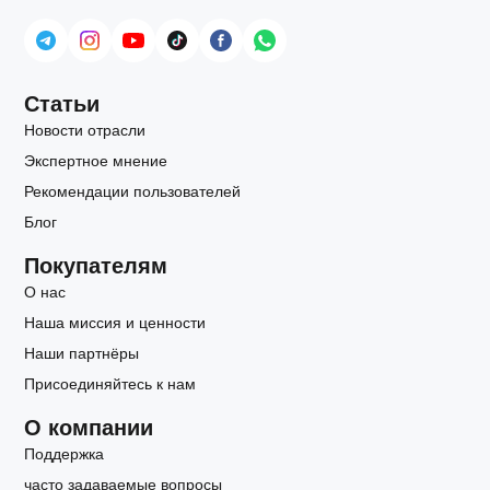
Статьи
Новости отрасли
Экспертное мнение
Рекомендации пользователей
Блог
Покупателям
О нас
Наша миссия и ценности
Наши партнёры
Присоединяйтесь к нам
О компании
Поддержка
часто задаваемые вопросы