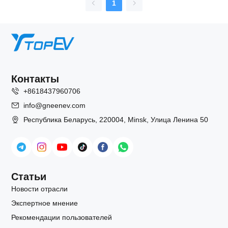
1
Контакты
+8618437960706
info@gneenev.com
Республика Беларусь, 220004, Minsk, Улица Ленина 50
Статьи
Новости отрасли
Экспертное мнение
Рекомендации пользователей